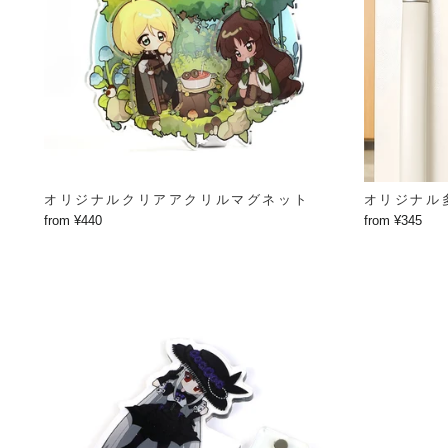
オリジナルクリアアクリルマグネット
オリジナル
from ¥440
from ¥345