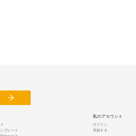
私のアカウント
ド
ログイン
ンプレート
登録する