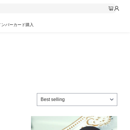
メンバーカード購入
SORT