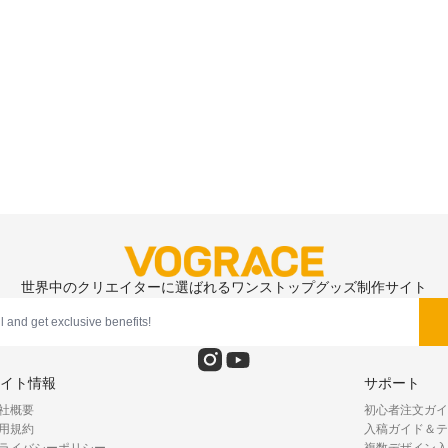
世界中のクリエイターに選ばれるワンストップグッズ制作サイト
イト情報
サポート
社概要
初心者注文ガイ
用規約
入稿ガイド＆テ