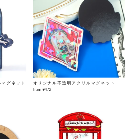
ルマグネット
オリジナル不透明アクリルマグネット
from ¥473